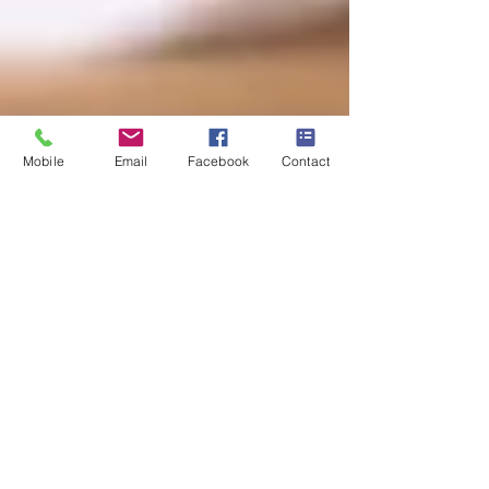
Mobile
Email
Facebook
Contact