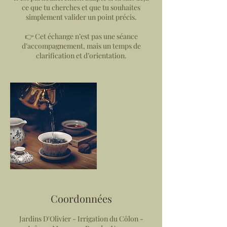
ce que tu cherches et que tu souhaites
simplement valider un point précis.
👉 Cet échange n’est pas une séance
d’accompagnement, mais un temps de
clarification et d’orientation.
Coordonnées
Jardins D'Olivier - Irrigation du Côlon -