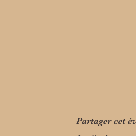
Partager cet 