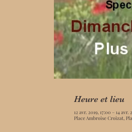
Heure et lieu
12 avr. 2019, 17:00 – 14 avr. 
Place Ambroise Croizat, Pl