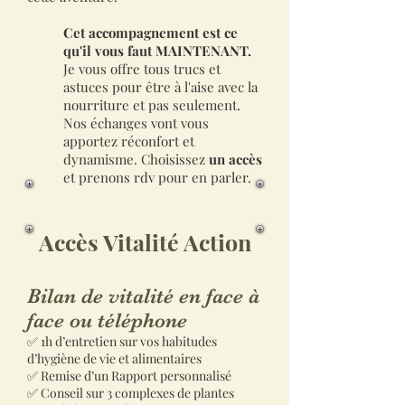
Cet accompagnement est ce
qu'il vous faut MAINTENANT.
Je vous offre tous trucs et
astuces pour être à l'aise avec la
nourriture et pas seulement.
Nos échanges vont vous
apportez réconfort et
dynamisme. Choisissez
un accès
et prenons rdv pour en parler.
Accès Vitalité Action
Bilan de vitalité en face à
face ou téléphone
✅ 1h d’entretien sur vos habitudes
d’hygiène de vie et alimentaires
✅ Remise d’un Rapport personnalisé
✅ Conseil sur 3 complexes de plantes