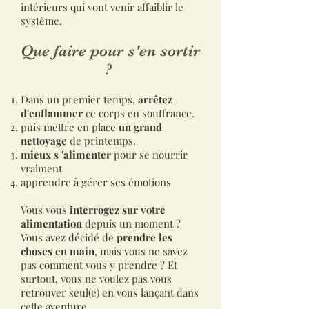
intérieurs qui vont venir affaiblir le
système.
Que faire pour s'en sortir
?
Dans un premier temps,
arrêtez
d'enflammer
ce corps en souffrance.
puis mettre en place
un grand
nettoyage
de printemps.
mieux s 'alimenter
pour se nourrir
vraiment
apprendre à gérer ses émotions
Vous vous
interrogez sur votre
alimentation
depuis un moment ?
Vous avez décidé de
prendre les
choses en main
, mais vous ne savez
pas comment vous y prendre ? Et
surtout, vous ne voulez pas vous
retrouver seul(e) en vous lançant dans
cette aventure.