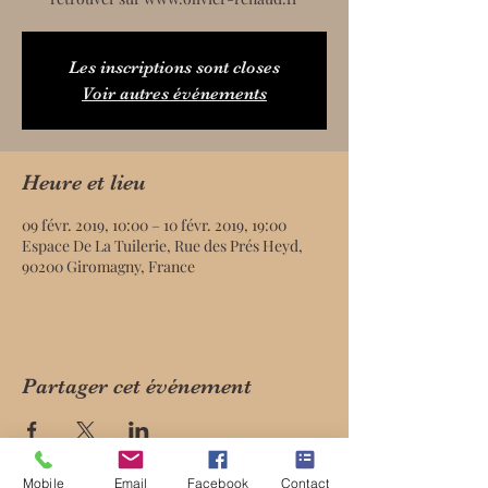
Les inscriptions sont closes
Voir autres événements
Heure et lieu
09 févr. 2019, 10:00 – 10 févr. 2019, 19:00
Espace De La Tuilerie, Rue des Prés Heyd,
90200 Giromagny, France
Partager cet événement
Mobile
Email
Facebook
Contact